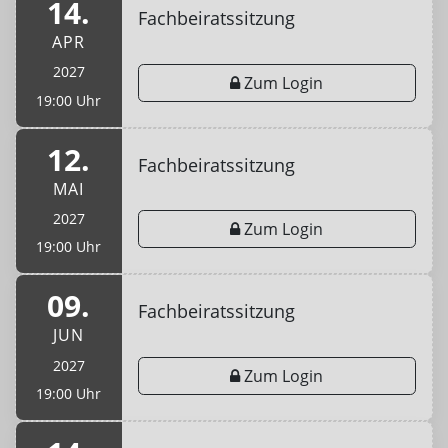
14.
Fachbeiratssitzung
APR
2027
Zum Login
19:00 Uhr
12.
Fachbeiratssitzung
MAI
2027
Zum Login
19:00 Uhr
09.
Fachbeiratssitzung
JUN
2027
Zum Login
19:00 Uhr