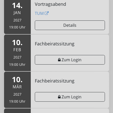
14.
Vortragsabend
JAN
TUM
2027
Details
19:00 Uhr
10.
Fachbeiratssitzung
FEB
2027
Zum Login
19:00 Uhr
10.
Fachbeiratssitzung
MÄR
2027
Zum Login
19:00 Uhr