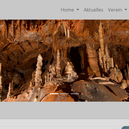
Home
Aktuelles
Verein