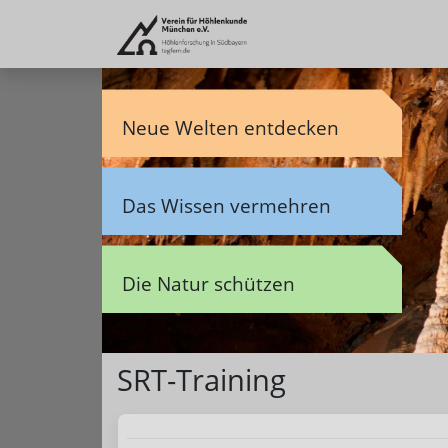
Neue Welten entdecken
Das Wissen vermehren
Die Natur schützen
SRT-Training