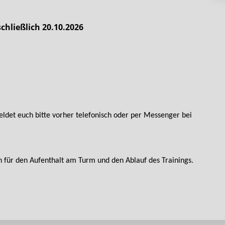
chließlich 20.10.2026
et euch bitte vorher telefonisch oder per Messenger bei
n für den Aufenthalt am Turm und den Ablauf des Trainings.