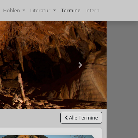
Höhlen
Literatur
Termine
Intern
Weiter
Alle Termine