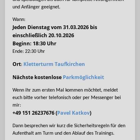
und Anfänger geeignet.
Wann:
Jeden Dienstag vom 31.03.2026 bis
einschließlich 20.10.2026
Beginn: 18:30 Uhr
Ende: 22:30 Uhr
Ort
Kletterturm Taufkirchen
:
Nächste kostenlose
Parkmöglichkeit
Wenn ihr zum ersten Mal kommen möchtet, meldet
euch bitte vorher telefonisch oder per Messenger bei
mir:
+49 151 26237676 (
Pavel Katkov
)
Dann besprechen wir kurz die Sicherheitsregeln für den
Aufenthalt am Turm und den Ablauf des Trainings.