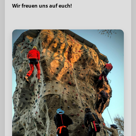
Wir freuen uns auf euch!