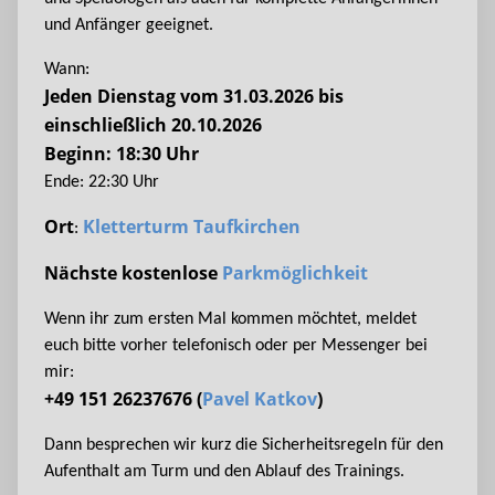
und Anfänger geeignet.
Wann:
Jeden Dienstag vom 31.03.2026 bis
einschließlich 20.10.2026
Beginn: 18:30 Uhr
Ende: 22:30 Uhr
Ort
Kletterturm Taufkirchen
:
Nächste kostenlose
Parkmöglichkeit
Wenn ihr zum ersten Mal kommen möchtet, meldet
euch bitte vorher telefonisch oder per Messenger bei
mir:
+49 151 26237676 (
Pavel Katkov
)
Dann besprechen wir kurz die Sicherheitsregeln für den
Aufenthalt am Turm und den Ablauf des Trainings.