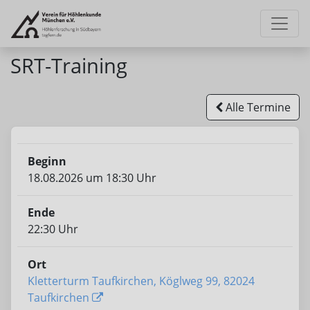
SRT-Training
Alle Termine
Beginn
18.08.2026 um 18:30 Uhr
Ende
22:30 Uhr
Ort
Kletterturm Taufkirchen, Köglweg 99, 82024
Taufkirchen