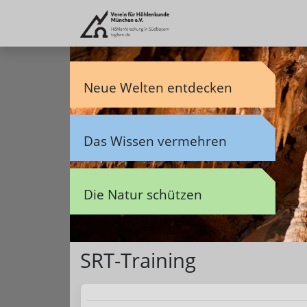
Neue Welten entdecken
Das Wissen vermehren
Die Natur schützen
SRT-Training