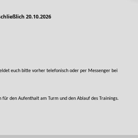
chließlich 20.10.2026
et euch bitte vorher telefonisch oder per Messenger bei
n für den Aufenthalt am Turm und den Ablauf des Trainings.