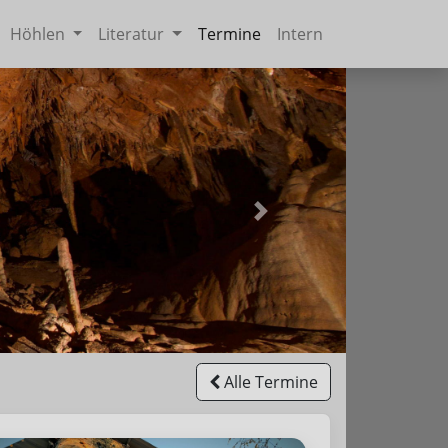
Höhlen
Literatur
Termine
Intern
Weiter
Alle Termine