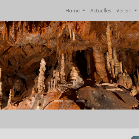
Home
Aktuelles
Verein