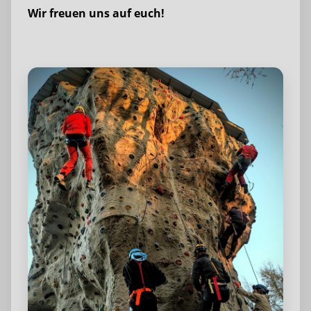
Wir freuen uns auf euch!