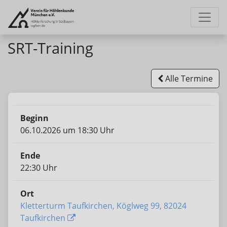
SRT-Training
Alle Termine
Beginn
06.10.2026 um 18:30 Uhr
Ende
22:30 Uhr
Ort
Kletterturm Taufkirchen, Köglweg 99, 82024
Taufkirchen