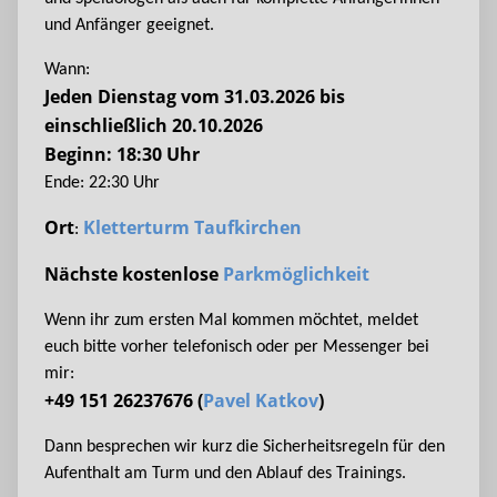
und Anfänger geeignet.
Wann:
Jeden Dienstag vom 31.03.2026 bis
einschließlich 20.10.2026
Beginn: 18:30 Uhr
Ende: 22:30 Uhr
Ort
Kletterturm Taufkirchen
:
Nächste kostenlose
Parkmöglichkeit
Wenn ihr zum ersten Mal kommen möchtet, meldet
euch bitte vorher telefonisch oder per Messenger bei
mir:
+49 151 26237676 (
Pavel Katkov
)
Dann besprechen wir kurz die Sicherheitsregeln für den
Aufenthalt am Turm und den Ablauf des Trainings.