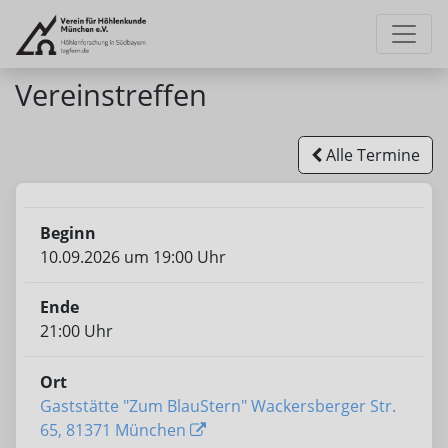
Vereinstreffen
Alle Termine
Beginn
10.09.2026 um 19:00 Uhr
Ende
21:00 Uhr
Ort
Gaststätte "Zum BlauStern" Wackersberger Str.
65, 81371 München