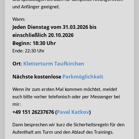
und Anfänger geeignet.
Wann:
Jeden Dienstag vom 31.03.2026 bis
einschließlich 20.10.2026
Beginn: 18:30 Uhr
Ende: 22:30 Uhr
Ort
Kletterturm Taufkirchen
:
Nächste kostenlose
Parkmöglichkeit
Wenn ihr zum ersten Mal kommen möchtet, meldet
euch bitte vorher telefonisch oder per Messenger bei
mir:
+49 151 26237676 (
Pavel Katkov
)
Dann besprechen wir kurz die Sicherheitsregeln für den
Aufenthalt am Turm und den Ablauf des Trainings.