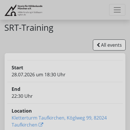
SRT-Training
All events
Start
28.07.2026 um 18:30 Uhr
End
22:30 Uhr
Location
Kletterturm Taufkirchen, Köglweg 99, 82024
Taufkirchen