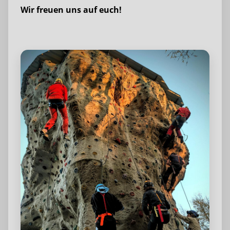
Wir freuen uns auf euch!