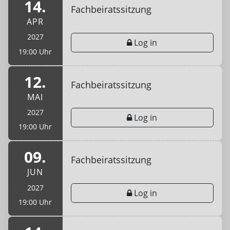
14.
Fachbeiratssitzung
APR
2027
Log in
19:00 Uhr
12.
Fachbeiratssitzung
MAI
2027
Log in
19:00 Uhr
09.
Fachbeiratssitzung
JUN
2027
Log in
19:00 Uhr