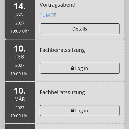
14.
Vortragsabend
JAN
TUM
2027
Details
19:00 Uhr
10.
Fachbeiratssitzung
FEB
2027
Log in
19:00 Uhr
10.
Fachbeiratssitzung
MÄR
2027
Log in
19:00 Uhr