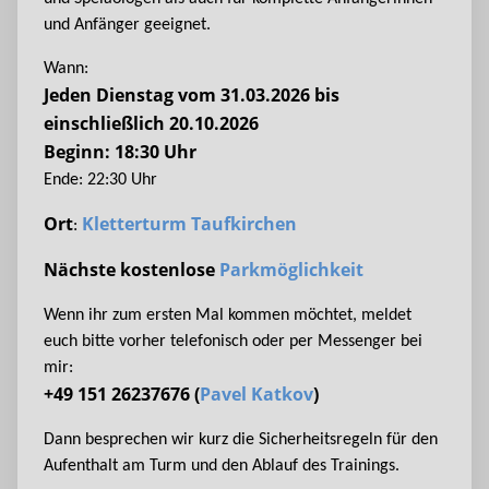
und Anfänger geeignet.
Wann:
Jeden Dienstag vom 31.03.2026 bis
einschließlich 20.10.2026
Beginn: 18:30 Uhr
Ende: 22:30 Uhr
Ort
Kletterturm Taufkirchen
:
Nächste kostenlose
Parkmöglichkeit
Wenn ihr zum ersten Mal kommen möchtet, meldet
euch bitte vorher telefonisch oder per Messenger bei
mir:
+49 151 26237676 (
Pavel Katkov
)
Dann besprechen wir kurz die Sicherheitsregeln für den
Aufenthalt am Turm und den Ablauf des Trainings.