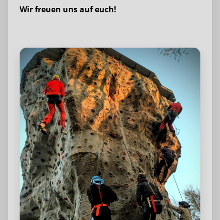
Wir freuen uns auf euch!