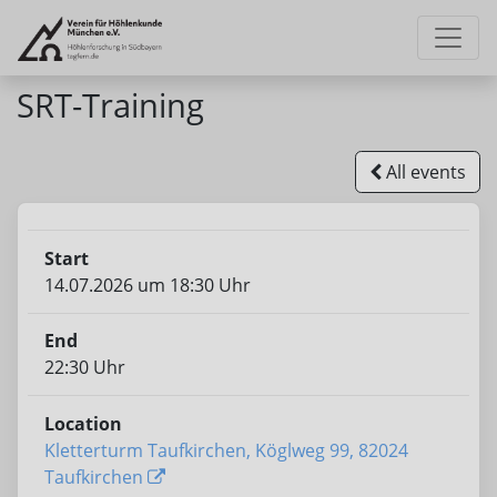
SRT-Training
All events
Start
14.07.2026 um 18:30 Uhr
End
22:30 Uhr
Location
Kletterturm Taufkirchen, Köglweg 99, 82024
Taufkirchen