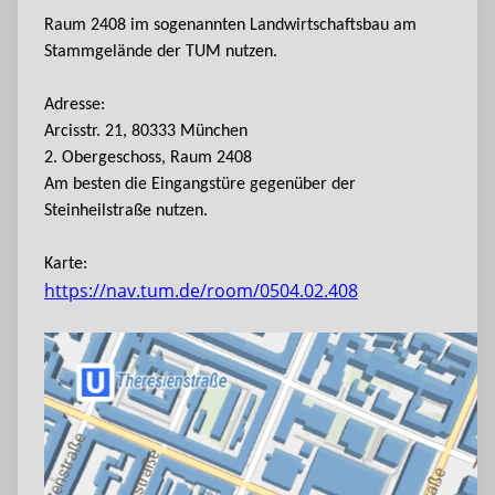
Raum 2408 im sogenannten Landwirtschaftsbau am
Stammgelände der TUM nutzen.
Adresse:
Arcisstr. 21, 80333 München
2. Obergeschoss, Raum 2408
Am besten die Eingangstüre gegenüber der
Steinheilstraße nutzen.
Karte:
https://nav.tum.de/room/0504.02.408