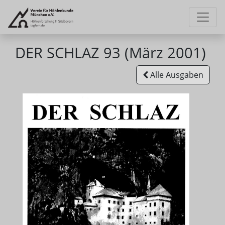
DER SCHLAZ 93 (März 2001)
Alle Ausgaben