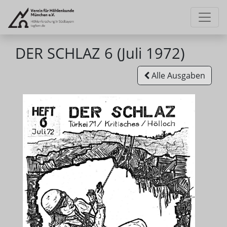
DER SCHLAZ 6 (Juli 1972)
Alle Ausgaben