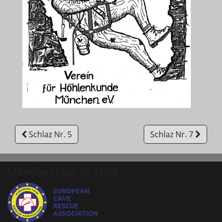
Schlaz Nr. 5
Schlaz Nr. 7
Memberships of VHM