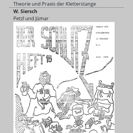
Theorie und Praxis der Kletterstange
W. Siersch
Petzl und Jümar