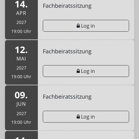
14.
Fachbeiratssitzung
APR
2027
Log in
19:00 Uhr
12.
Fachbeiratssitzung
MAI
2027
Log in
19:00 Uhr
09.
Fachbeiratssitzung
JUN
2027
Log in
19:00 Uhr