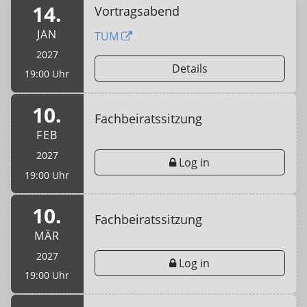
14.
Vortragsabend
JAN
TUM
2027
Details
19:00 Uhr
10.
Fachbeiratssitzung
FEB
2027
Log in
19:00 Uhr
10.
Fachbeiratssitzung
MÄR
2027
Log in
19:00 Uhr