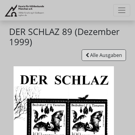
DER SCHLAZ 89 (Dezember
1999)
Alle Ausgaben