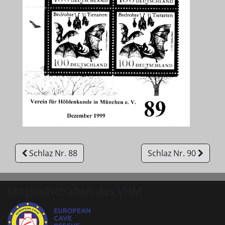
Schlaz Nr. 88
Schlaz Nr. 90
Mitgliedschaften des VHM