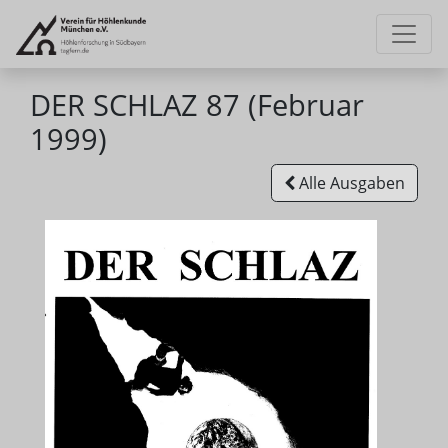
DER SCHLAZ 87 (Februar
1999)
Alle Ausgaben