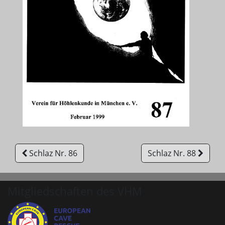
Schlaz Nr. 86
Schlaz Nr. 88
Mitgliedschaften des VHM