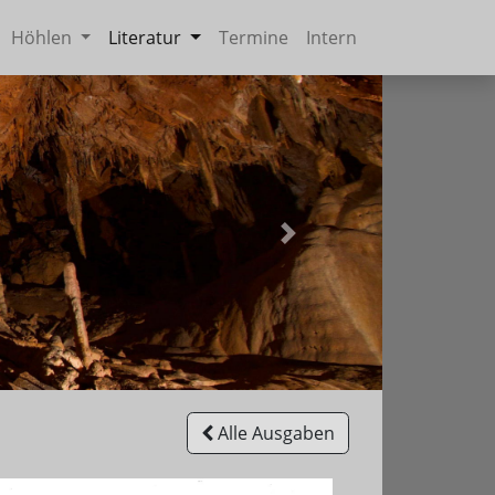
Höhlen
Literatur
Termine
Intern
Weiter
Alle Ausgaben