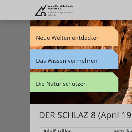
Neue Welten entdecken
Das Wissen vermehren
Die Natur schützen
DER SCHLAZ 8 (April 19
Adolf Triller
Mitteil