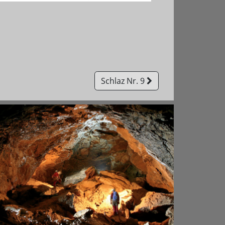
Schlaz Nr. 9