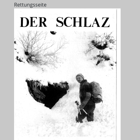
Rettungsseite