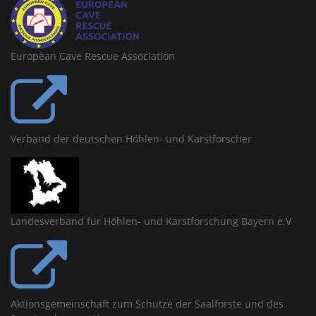
European Cave Rescue Association
Verband der deutschen Höhlen- und Karstforscher
Landesverband für Höhlen- und Karstforschung Bayern e.V
Aktionsgemeinschaft zum Schutze der Saalforste und des