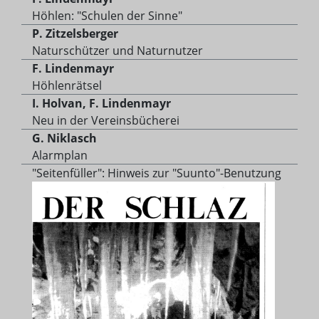
Höhlen: "Schulen der Sinne"
P. Zitzelsberger
Naturschützer und Naturnutzer
F. Lindenmayr
Höhlenrätsel
I. Holvan, F. Lindenmayr
Neu in der Vereinsbücherei
G. Niklasch
Alarmplan
"Seitenfüller": Hinweis zur "Suunto"-Benutzung