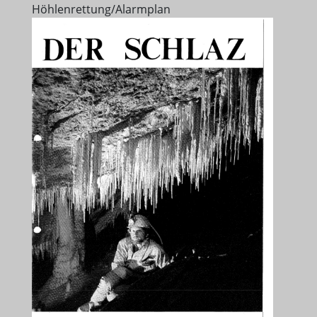
Höhlenrettung/Alarmplan