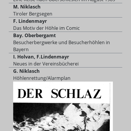
M. Niklasch
Tiroler Bergsegen
F. Lindenmayr
Das Motiv der Höhle im Comic
Bay. Oberbergamt
Besucherbergwerke und Besucherhöhlen in
Bayern
I. Holvan, F.Lindenmayr
Neues in der Vereinsbücherei
G. Niklasch
Höhlenrettung/Alarmplan