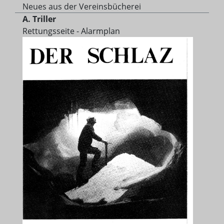
Neues aus der Vereinsbücherei
A. Triller
Rettungsseite - Alarmplan