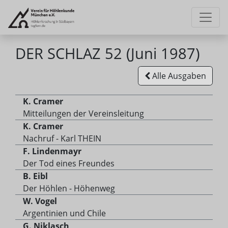
DER SCHLAZ 52 (Juni 1987)
Alle Ausgaben
K. Cramer
Mitteilungen der Vereinsleitung
K. Cramer
Nachruf - Karl THEIN
F. Lindenmayr
Der Tod eines Freundes
B. Eibl
Der Höhlen - Höhenweg
W. Vogel
Argentinien und Chile
G. Niklasch