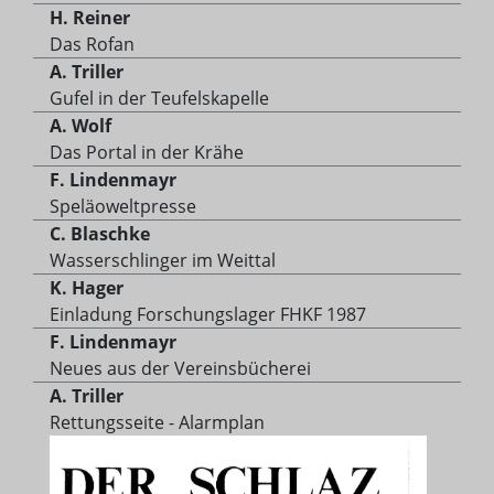
H. Reiner
Das Rofan
A. Triller
Gufel in der Teufelskapelle
A. Wolf
Das Portal in der Krähe
F. Lindenmayr
Speläoweltpresse
C. Blaschke
Wasserschlinger im Weittal
K. Hager
Einladung Forschungslager FHKF 1987
F. Lindenmayr
Neues aus der Vereinsbücherei
A. Triller
Rettungsseite - Alarmplan