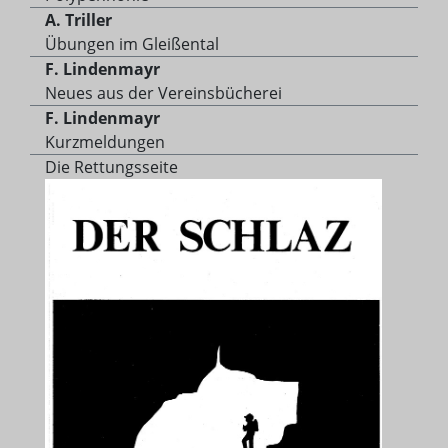
A. Triller
Übungen im Gleißental
F. Lindenmayr
Neues aus der Vereinsbücherei
F. Lindenmayr
Kurzmeldungen
Die Rettungsseite