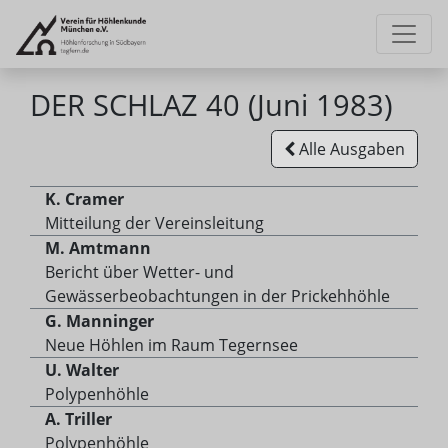
DER SCHLAZ 40 (Juni 1983)
Alle Ausgaben
K. Cramer
Mitteilung der Vereinsleitung
M. Amtmann
Bericht über Wetter- und
Gewässerbeobachtungen in der Prickehhöhle
G. Manninger
Neue Höhlen im Raum Tegernsee
U. Walter
Polypenhöhle
A. Triller
Polypenhöhle