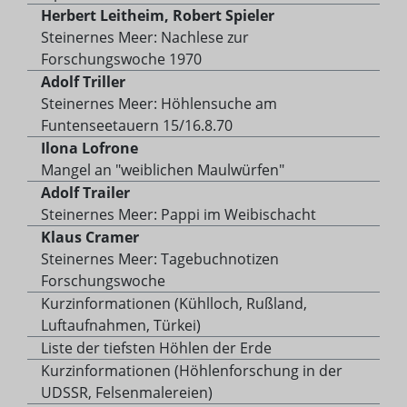
Herbert Leitheim, Robert Spieler
Steinernes Meer: Nachlese zur
Forschungswoche 1970
Adolf Triller
Steinernes Meer: Höhlensuche am
Funtenseetauern 15/16.8.70
Ilona Lofrone
Mangel an "weiblichen Maulwürfen"
Adolf Trailer
Steinernes Meer: Pappi im Weibischacht
Klaus Cramer
Steinernes Meer: Tagebuchnotizen
Forschungswoche
Kurzinformationen (Kühlloch, Rußland,
Luftaufnahmen, Türkei)
Liste der tiefsten Höhlen der Erde
Kurzinformationen (Höhlenforschung in der
UDSSR, Felsenmalereien)