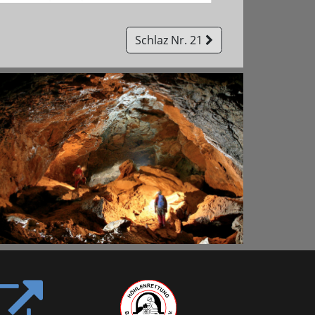
Schlaz Nr. 21