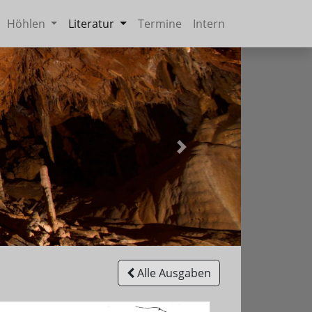
Höhlen
Literatur
Termine
Intern
Weiter
Alle Ausgaben