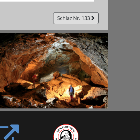
Schlaz Nr. 133