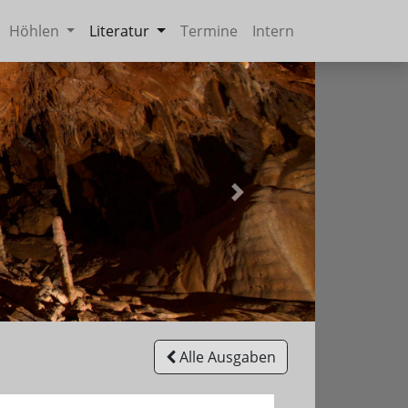
Höhlen
Literatur
Termine
Intern
Weiter
Alle Ausgaben