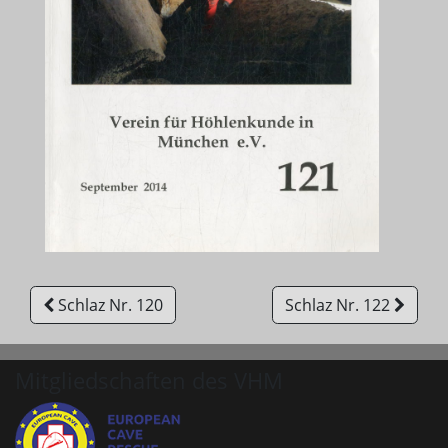
Schlaz Nr. 120
Schlaz Nr. 122
Mitgliedschaften des VHM