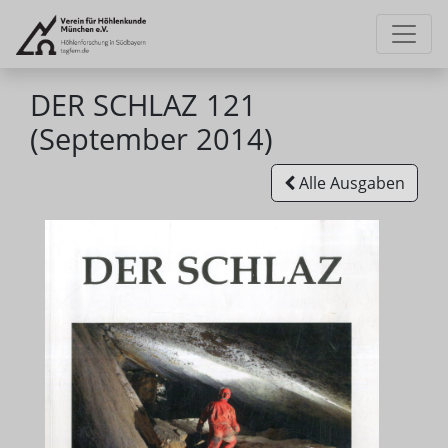
DER SCHLAZ 121
(September 2014)
Alle Ausgaben