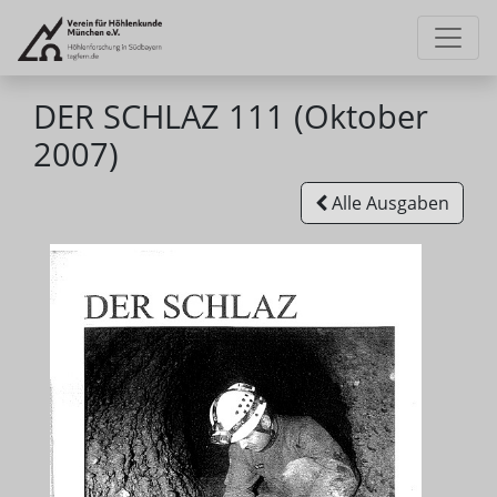
DER SCHLAZ 111 (Oktober
2007)
Alle Ausgaben