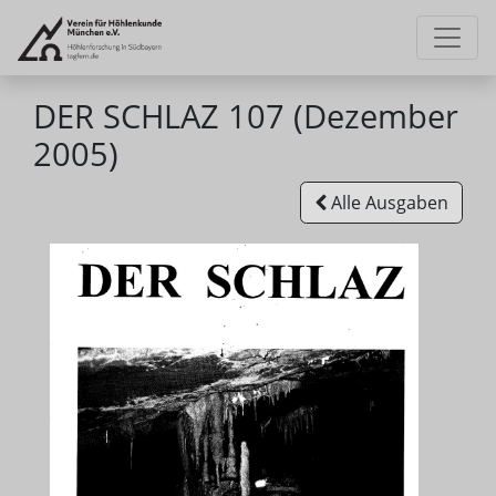
DER SCHLAZ 107 (Dezember
2005)
Alle Ausgaben