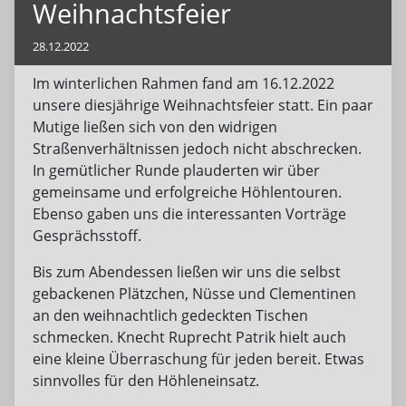
Weihnachtsfeier
28.12.2022
Im winterlichen Rahmen fand am 16.12.2022
unsere diesjährige Weihnachtsfeier statt. Ein paar
Mutige ließen sich von den widrigen
Straßenverhältnissen jedoch nicht abschrecken.
In gemütlicher Runde plauderten wir über
gemeinsame und erfolgreiche Höhlentouren.
Ebenso gaben uns die interessanten Vorträge
Gesprächsstoff.
Bis zum Abendessen ließen wir uns die selbst
gebackenen Plätzchen, Nüsse und Clementinen
an den weihnachtlich gedeckten Tischen
schmecken. Knecht Ruprecht Patrik hielt auch
eine kleine Überraschung für jeden bereit. Etwas
sinnvolles für den Höhleneinsatz.