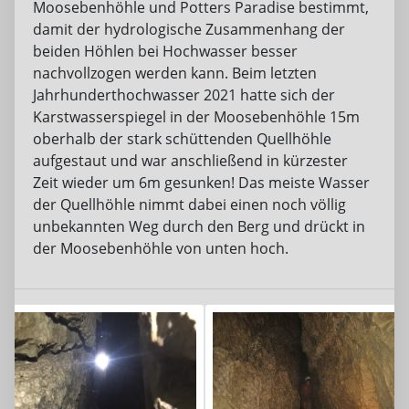
Moosebenhöhle und Potters Paradise bestimmt,
damit der hydrologische Zusammenhang der
beiden Höhlen bei Hochwasser besser
nachvollzogen werden kann. Beim letzten
Jahrhunderthochwasser 2021 hatte sich der
Karstwasserspiegel in der Moosebenhöhle 15m
oberhalb der stark schüttenden Quellhöhle
aufgestaut und war anschließend in kürzester
Zeit wieder um 6m gesunken! Das meiste Wasser
der Quellhöhle nimmt dabei einen noch völlig
unbekannten Weg durch den Berg und drückt in
der Moosebenhöhle von unten hoch.