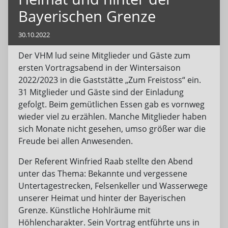
Bayerischen Grenze
30.10.2022
Der VHM lud seine Mitglieder und Gäste zum
ersten Vortragsabend in der Wintersaison
2022/2023 in die Gaststätte „Zum Freistoss“ ein.
31 Mitglieder und Gäste sind der Einladung
gefolgt. Beim gemütlichen Essen gab es vornweg
wieder viel zu erzählen. Manche Mitglieder haben
sich Monate nicht gesehen, umso größer war die
Freude bei allen Anwesenden.
Der Referent Winfried Raab stellte den Abend
unter das Thema: Bekannte und vergessene
Untertagestrecken, Felsenkeller und Wasserwege
unserer Heimat und hinter der Bayerischen
Grenze. Künstliche Hohlräume mit
Höhlencharakter. Sein Vortrag entführte uns in