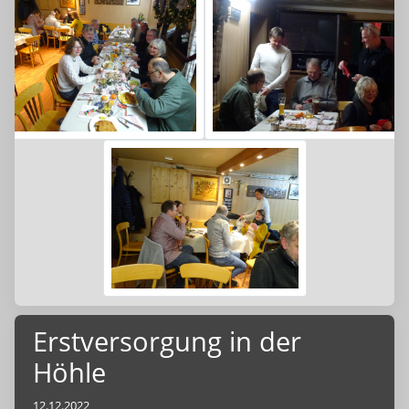
Erstversorgung in der
Höhle
12.12.2022