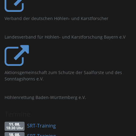
Verband der deutschen Höhlen- und Karstforscher
Landesverband für Höhlen- und Karstforschung Bayern e.V
Aktionsgemeinschaft zum Schutze der Saalforste und des
Sonntagshorns e.V.
Höhlenrettung Baden-Württemberg e.V.
Termine
11. 08.
SRT-Training
18:30 Uhr
18. 08.