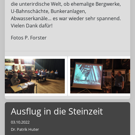
die unterirdische Welt, ob ehemalige Bergwerke,
U-Bahnschächte, Bunkeranlagen,
Abwasserkanäle… es war wieder sehr spannend.
Vielen Dank dafür!
Fotos P. Forster
Ausflug in die Steinzeit
03.10.2022
Dr. Patrik Huter