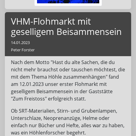
VHM-Flohmarkt mit
geselligem Beisammensein
14.01.2023
Peter Forster
Nach dem Motto "Hast du alte Sachen, die du
nicht mehr brauchst oder tauschen möchtest, die
mit dem Thema Höhle zusammenhängen" fand
am 12.01.2023 unser erster Flohmarkt mit
geselligem Beisammensein in der Gaststätte
"Zum Freistoss" erfolgreich statt.
Ob SRT-Materialien, Stirn- und Grubenlampen,
Unterschlaze, Neoprenanzüge, Helme oder
einfach nur Bücher und Hefte, alles war zu haben,
was ein Höhlenforscher begehrt.