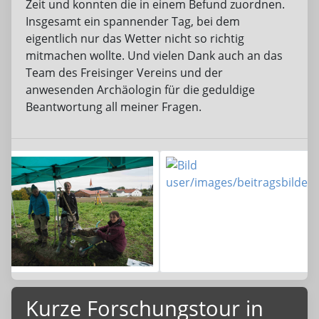
Zeit und konnten die in einem Befund zuordnen.
Insgesamt ein spannender Tag, bei dem
eigentlich nur das Wetter nicht so richtig
mitmachen wollte. Und vielen Dank auch an das
Team des Freisinger Vereins und der
anwesenden Archäologin für die geduldige
Beantwortung all meiner Fragen.
Kurze Forschungstour in