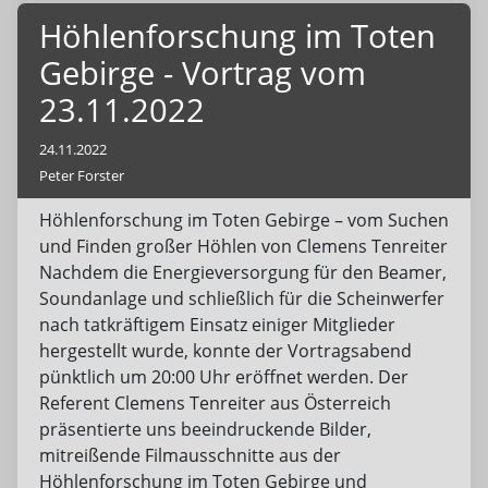
Höhlenforschung im Toten
Gebirge - Vortrag vom
23.11.2022
24.11.2022
Peter Forster
Höhlenforschung im Toten Gebirge – vom Suchen
und Finden großer Höhlen von Clemens Tenreiter
Nachdem die Energieversorgung für den Beamer,
Soundanlage und schließlich für die Scheinwerfer
nach tatkräftigem Einsatz einiger Mitglieder
hergestellt wurde, konnte der Vortragsabend
pünktlich um 20:00 Uhr eröffnet werden. Der
Referent Clemens Tenreiter aus Österreich
präsentierte uns beeindruckende Bilder,
mitreißende Filmausschnitte aus der
Höhlenforschung im Toten Gebirge und