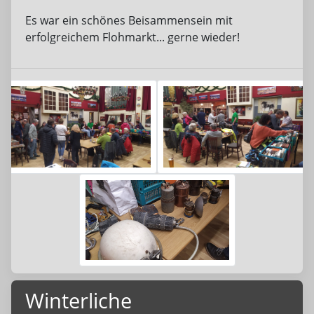
Es war ein schönes Beisammensein mit
erfolgreichem Flohmarkt... gerne wieder!
Winterliche