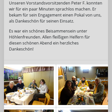
Unseren Vorstandsvorsitzenden Peter F. konnten
wir für ein paar Minuten sprachlos machen. Er
bekam für sein Engagement einen Pokal von uns,
als Dankeschön für seinen Einsatz.
Es war ein schönes Beisammensein unter
Höhlenfreunden. Allen fleißigen Helfern für
diesen schönen Abend ein herzliches
Dankeschön!