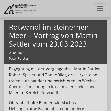
Rotwandl im steinernen
Meer – Vortrag von Martin
Sattler vom 23.03.2023
03.04.2023
Peter Forster
Begegnung mit der Vergangenheit Martin Sattler,
Robert Spieler und Toni Müller, drei Urgesteine
trafen aufeinander und berichteten im Wechsel
über die Forschungen im zentralen steinernen
Meer im Bereich Rotwandl.
Ob zauberhafte Blumen wie Martins
Lieblingsblume Brandlattich und andere