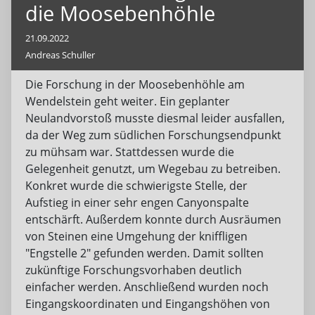
die Moosebenhöhle
21.09.2022
Andreas Schuller
Die Forschung in der Moosebenhöhle am
Wendelstein geht weiter. Ein geplanter
Neulandvorstoß musste diesmal leider ausfallen,
da der Weg zum südlichen Forschungsendpunkt
zu mühsam war. Stattdessen wurde die
Gelegenheit genutzt, um Wegebau zu betreiben.
Konkret wurde die schwierigste Stelle, der
Aufstieg in einer sehr engen Canyonspalte
entschärft. Außerdem konnte durch Ausräumen
von Steinen eine Umgehung der kniffligen
"Engstelle 2" gefunden werden. Damit sollten
zukünftige Forschungsvorhaben deutlich
einfacher werden. Anschließend wurden noch
Eingangskoordinaten und Eingangshöhen von