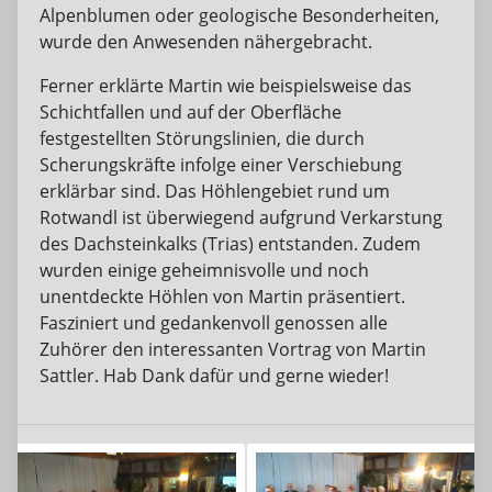
Alpenblumen oder geologische Besonderheiten,
wurde den Anwesenden nähergebracht.
Ferner erklärte Martin wie beispielsweise das
Schichtfallen und auf der Oberfläche
festgestellten Störungslinien, die durch
Scherungskräfte infolge einer Verschiebung
erklärbar sind. Das Höhlengebiet rund um
Rotwandl ist überwiegend aufgrund Verkarstung
des Dachsteinkalks (Trias) entstanden. Zudem
wurden einige geheimnisvolle und noch
unentdeckte Höhlen von Martin präsentiert.
Fasziniert und gedankenvoll genossen alle
Zuhörer den interessanten Vortrag von Martin
Sattler. Hab Dank dafür und gerne wieder!