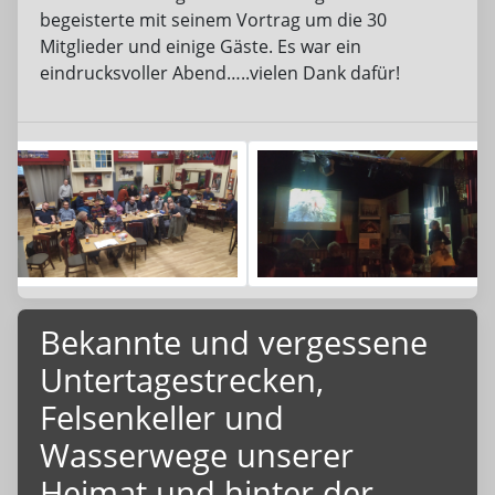
begeisterte mit seinem Vortrag um die 30
Mitglieder und einige Gäste. Es war ein
eindrucksvoller Abend…..vielen Dank dafür!
Bekannte und vergessene
Untertagestrecken,
Felsenkeller und
Wasserwege unserer
Heimat und hinter der