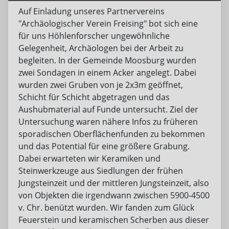
Auf Einladung unseres Partnervereins
"Archäologischer Verein Freising" bot sich eine
für uns Höhlenforscher ungewöhnliche
Gelegenheit, Archäologen bei der Arbeit zu
begleiten. In der Gemeinde Moosburg wurden
zwei Sondagen in einem Acker angelegt. Dabei
wurden zwei Gruben von je 2x3m geöffnet,
Schicht für Schicht abgetragen und das
Aushubmaterial auf Funde untersucht. Ziel der
Untersuchung waren nähere Infos zu früheren
sporadischen Oberflächenfunden zu bekommen
und das Potential für eine größere Grabung.
Dabei erwarteten wir Keramiken und
Steinwerkzeuge aus Siedlungen der frühen
Jungsteinzeit und der mittleren Jungsteinzeit, also
von Objekten die irgendwann zwischen 5900-4500
v. Chr. benützt wurden. Wir fanden zum Glück
Feuerstein und keramischen Scherben aus dieser