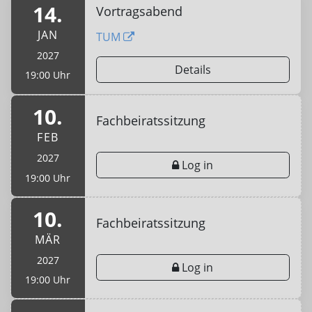
14.
Vortragsabend
JAN
TUM
2027
Details
19:00 Uhr
10.
Fachbeiratssitzung
FEB
2027
Log in
19:00 Uhr
10.
Fachbeiratssitzung
MÄR
2027
Log in
19:00 Uhr