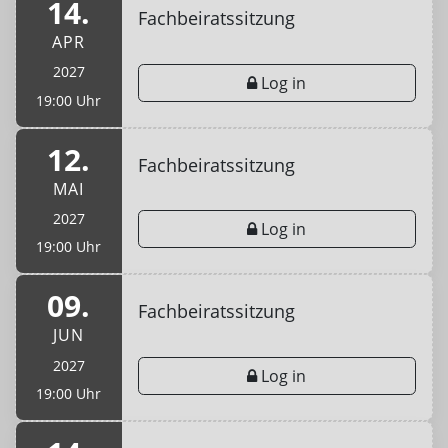
14.
Fachbeiratssitzung
APR
2027
Log in
19:00 Uhr
12.
Fachbeiratssitzung
MAI
2027
Log in
19:00 Uhr
09.
Fachbeiratssitzung
JUN
2027
Log in
19:00 Uhr